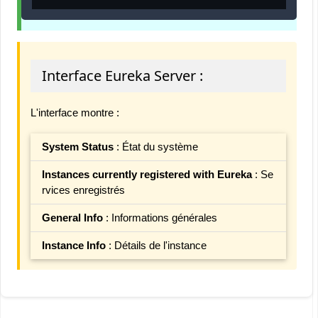
Interface Eureka Server :
L'interface montre :
System Status
: État du système
Instances currently registered with Eureka
: Se
rvices enregistrés
General Info
: Informations générales
Instance Info
: Détails de l'instance