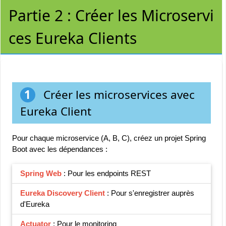
Partie 2 : Créer les Microservi
ces Eureka Clients
1
Créer les microservices avec
Eureka Client
Pour chaque microservice (A, B, C), créez un projet Spring
Boot avec les dépendances :
Spring Web
: Pour les endpoints REST
Eureka Discovery Client
: Pour s'enregistrer auprès
d'Eureka
Actuator
: Pour le monitoring