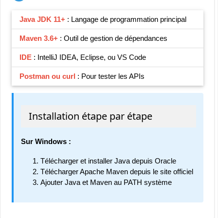
Java JDK 11+
: Langage de programmation principal
Maven 3.6+
: Outil de gestion de dépendances
IDE
: IntelliJ IDEA, Eclipse, ou VS Code
Postman ou curl
: Pour tester les APIs
Installation étape par étape
Sur Windows :
Télécharger et installer Java depuis Oracle
Télécharger Apache Maven depuis le site officiel
Ajouter Java et Maven au PATH système