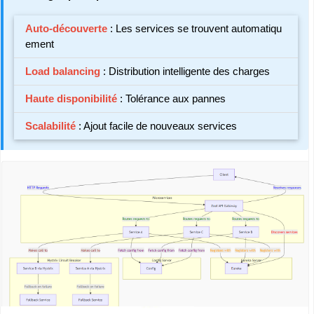
Auto-découverte
: Les services se trouvent automatiqu
ement
Load balancing
: Distribution intelligente des charges
Haute disponibilité
: Tolérance aux pannes
Scalabilité
: Ajout facile de nouveaux services