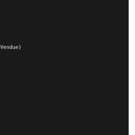
Vendue)  
