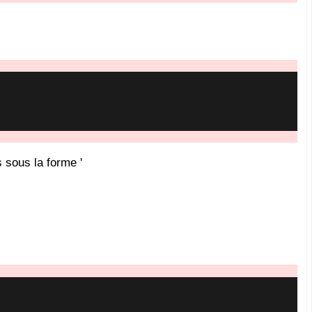
s sous la forme '