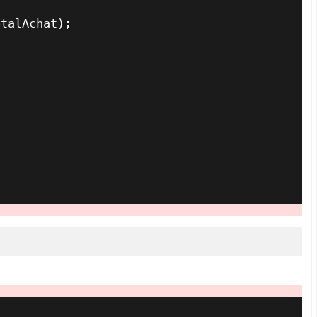
talAchat);
