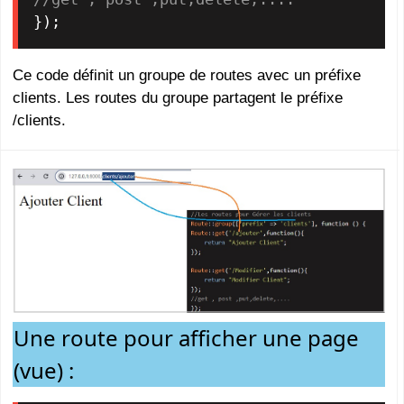
Ce code définit un groupe de routes avec un préfixe
clients. Les routes du groupe partagent le préfixe
/clients.
Une route pour afficher une page
(vue) :