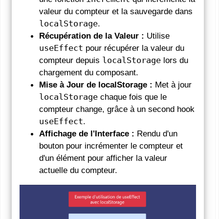
valeur du compteur et la sauvegarde dans
localStorage
.
Récupération de la Valeur :
Utilise
useEffect
pour récupérer la valeur du
compteur depuis
localStorage
lors du
chargement du composant.
Mise à Jour de localStorage :
Met à jour
localStorage
chaque fois que le
compteur change, grâce à un second hook
useEffect
.
Affichage de l'Interface :
Rendu d'un
bouton pour incrémenter le compteur et
d'un élément pour afficher la valeur
actuelle du compteur.